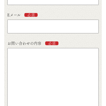
Eメール
必須
お問い合わせの内容
必須