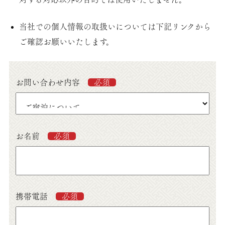
当社での個人情報の取扱いについては下記リンクから
ご確認お願いいたします。
お問い合わせ内容
必須
お名前
必須
携帯電話
必須