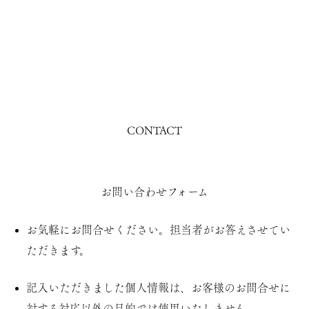
CONTACT
お問い合わせフォーム
お気軽にお問合せください。担当者がお答えさせてい
ただきます。
記入いただきました個人情報は、お客様のお問合せに
対する対応以外の目的では使用いたしません。