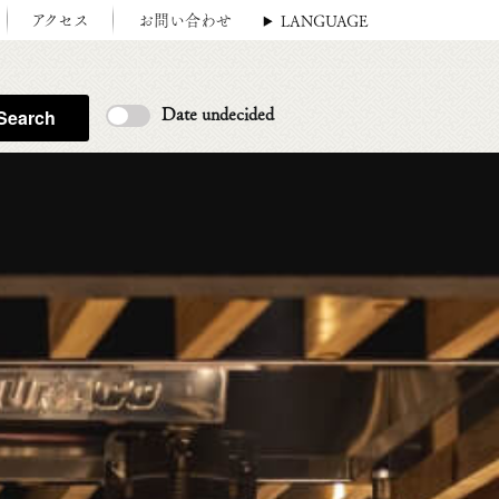
アクセス
お問い合わせ
LANGUAGE
Search
Date undecided