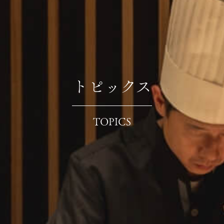
トピックス
TOPICS